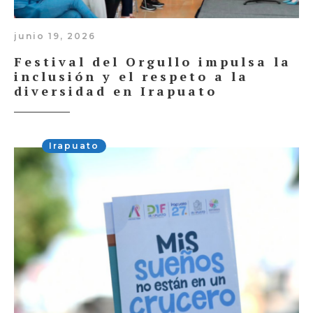
junio 19, 2026
Festival del Orgullo impulsa la
inclusión y el respeto a la
diversidad en Irapuato
Irapuato