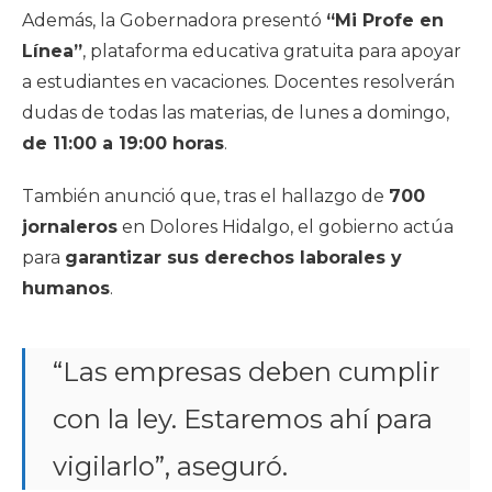
Además, la Gobernadora presentó
“Mi Profe en
Línea”
, plataforma educativa gratuita para apoyar
a estudiantes en vacaciones. Docentes resolverán
dudas de todas las materias, de lunes a domingo,
de 11:00 a 19:00 horas
.
También anunció que, tras el hallazgo de
700
jornaleros
en Dolores Hidalgo, el gobierno actúa
para
garantizar sus derechos laborales y
humanos
.
“Las empresas deben cumplir
con la ley. Estaremos ahí para
vigilarlo”, aseguró.