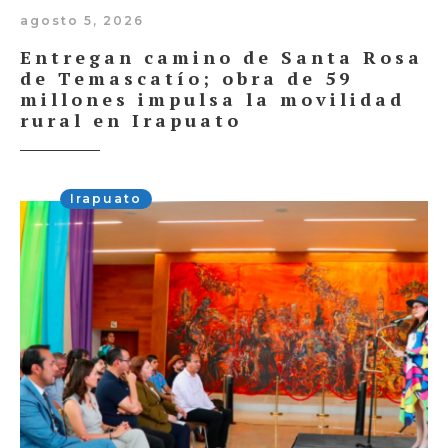
agosto 5, 2026
Entregan camino de Santa Rosa
de Temascatío; obra de 59
millones impulsa la movilidad
rural en Irapuato
Irapuato