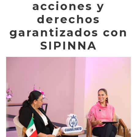
acciones y
derechos
garantizados con
SIPINNA