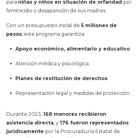
para
niñas y niños en situación de orfandad
por
feminicidio o desaparición de sus madres.
Con un presupuesto inicial de
5 millones de
pesos
, este programa garantiza:
Apoyo económico, alimentario y educativo
Atención médica y psicológica
Planes de restitución de derechos
Representación legal y medidas de protección
Durante 2023,
168 menores recibieron
asistencia directa
, y
176 fueron representados
jurídicamente
por la Procuraduría Estatal de