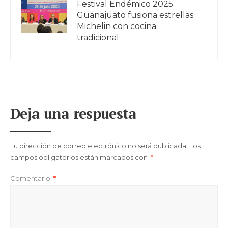
Festival Endémico 2025:
Guanajuato fusiona estrellas
Michelin con cocina
tradicional
Deja una respuesta
Tu dirección de correo electrónico no será publicada.
Los
campos obligatorios están marcados con
*
Comentario
*