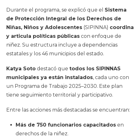
Durante el programa, se explicó que el
Sistema
de Protección Integral de los Derechos de
Niñas, Niños y Adolescentes
(SIPINNA)
coordina
y articula políticas públicas
con enfoque de
niñez. Su estructura incluye a dependencias
estatales y los 46 municipios del estado.
Katya Soto
destacó que
todos los SIPINNAS
municipales ya están instalados
, cada uno con
un Programa de Trabajo 2025–2030. Este plan
tiene seguimiento territorial y participativo.
Entre las acciones más destacadas se encuentran:
Más de 750 funcionarios capacitados
en
derechos de la niñez.