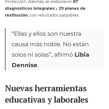
Protección. Además, se elaboraron
87
diagnósticos integrales
y
29 planes de
restitución
, con resultados palpables.
“Ellas y ellos son nuestra
causa más noble. No están
solos ni solas”, afirmó
Libia
Dennise
.
Nuevas herramientas
educativas y laborales