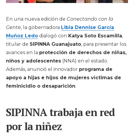
En una nueva edición de
Conectando con la
Gente
, la gobernadora
Libia Dennise García
Muñoz Ledo
dialogó con
Katya Soto Escamilla
,
titular de
SIPINNA Guanajuato
, para presentar los
avances en la
protección de derechos de niñas,
niños y adolescentes
(NNA) en el estado.
Además, anunció el innovador
programa de
apoyo a hijas e hijos de mujeres víctimas de
feminicidio o desaparición
.
SIPINNA trabaja en red
por la niñez