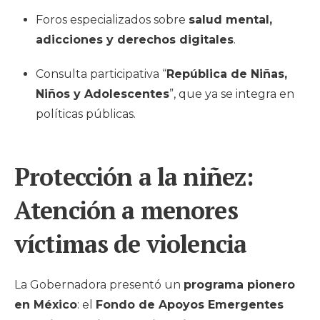
Foros especializados sobre
salud mental,
adicciones y derechos digitales
.
Consulta participativa “
República de Niñas,
Niños y Adolescentes
”, que ya se integra en
políticas públicas.
Protección a la niñez:
Atención
a menores
víctimas de violencia
La Gobernadora presentó un
programa pionero
en México
: el
Fondo de Apoyos Emergentes