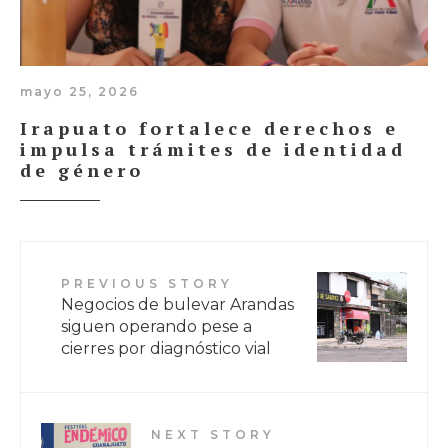
mayo 25, 2026
Irapuato fortalece derechos e
impulsa trámites de identidad
de género
PREVIOUS STORY
Negocios de bulevar Arandas
siguen operando pese a
cierres por diagnóstico vial
NEXT STORY