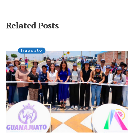
Related Posts
Irapuato