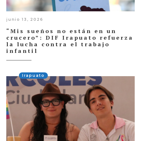
junio 13, 2026
“Mis sueños no están en un
crucero”: DIF Irapuato refuerza
la lucha contra el trabajo
infantil
Irapuato