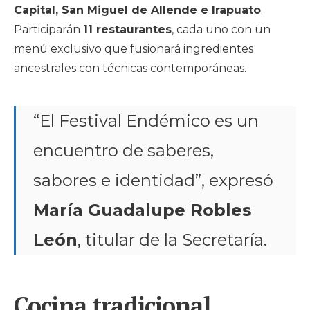
Capital, San Miguel de Allende e Irapuato
.
Participarán
11 restaurantes
, cada uno con un
menú exclusivo que fusionará ingredientes
ancestrales con técnicas contemporáneas.
“El Festival Endémico es un
encuentro de saberes,
sabores e identidad”, expresó
María Guadalupe Robles
León
, titular de la Secretaría.
Cocina tradicional