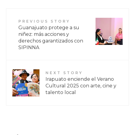
PREVIOUS STORY
Guanajuato protege a su
niñez: más acciones y
derechos garantizados con
SIPINNA
NEXT STORY
Irapuato enciende el Verano
Cultural 2025 con arte, cine y
talento local