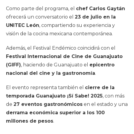
Como parte del programa, el
chef Carlos Gaytán
ofrecerá un conversatorio el
23 de julio en la
UNITEC León
, compartiendo su experiencia y
visión de la cocina mexicana contemporánea.
Además, el Festival Endémico coincidirá con el
Festival Internacional de Cine de Guanajuato
(GIFF)
, haciendo de Guanajuato el
epicentro
nacional del cine y la gastronomía
.
El evento representa también el
cierre de la
temporada Guanajuato ¡Sí Sabe! 2025
, con más
de
27 eventos gastronómicos
en el estado y una
derrama económica superior a los 100
millones de pesos
.