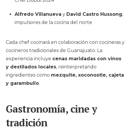
Chef Dubai 2024
Alfredo Villanueva
y
David Castro Hussong
,
impulsores de la cocina del norte
Cada chef cocinará en colaboración con cocineras y
cocineros tradicionales de Guanajuato. La
experiencia incluye
cenas maridadas con vinos
y destilados locales
, reinterpretando
ingredientes como
mezquite, xoconostle, cajeta
y garambullo
.
Gastronomía, cine y
tradición