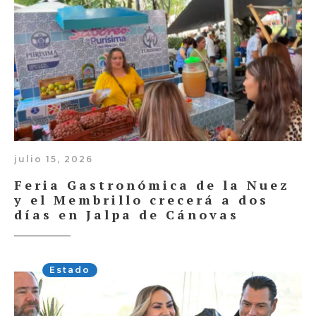
julio 15, 2026
Feria Gastronómica de la Nuez
y el Membrillo crecerá a dos
días en Jalpa de Cánovas
Estado