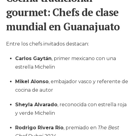
gourmet: Chefs de clase
mundial en Guanajuato
Entre los chefs invitados destacan:
Carlos Gaytán
, primer mexicano con una
estrella Michelin
Mikel Alonso
, embajador vasco y referente de
cocina de autor
Sheyla Alvarado
, reconocida con estrella roja
y verde Michelin
Rodrigo Rivera Río
, premiado en
The Best