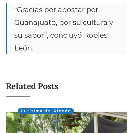
“Gracias por apostar por
Guanajuato, por su cultura y
su sabor”, concluyó Robles
León.
Related Posts
Purísima del Rincón