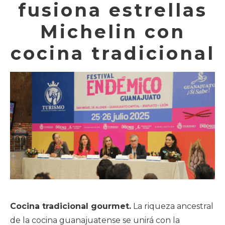
fusiona estrellas
Michelin con
cocina tradicional
Cocina tradicional gourmet.
La riqueza ancestral
de la cocina guanajuatense se unirá con la