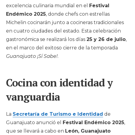
excelencia culinaria mundial en el
Festival
Endémico 2025
, donde chefs con estrellas
Michelin cocinarán junto a cocineras tradicionales
en cuatro ciudades del estado. Esta celebración
gastronómica se realizará los días
25 y 26 de julio
,
en el marco del exitoso cierre de la temporada
Guanajuato ¡Sí Sabe!
.
Cocina con identidad y
vanguardia
La
Secretaría de Turismo e Identidad
de
Guanajuato anunció el
Festival Endémico 2025
,
que se llevará a cabo en
León, Guanajuato