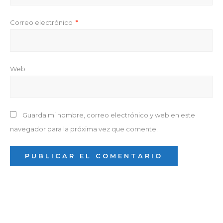
Correo electrónico
*
Web
Guarda mi nombre, correo electrónico y web en este
navegador para la próxima vez que comente.