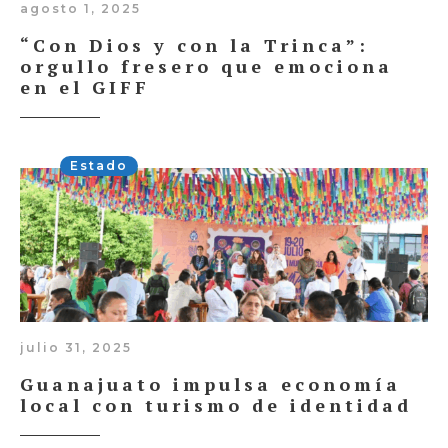
agosto 1, 2025
“Con Dios y con la Trinca”:
orgullo fresero que emociona
en el GIFF
Estado
julio 31, 2025
Guanajuato impulsa economía
local con turismo de identidad