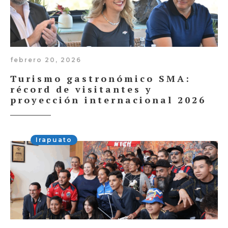
febrero 20, 2026
Turismo gastronómico SMA:
récord de visitantes y
proyección internacional 2026
Irapuato