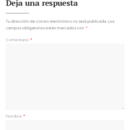
Deja una respuesta
Tu dirección de correo electrónico no será publicada.
Los
campos obligatorios están marcados con
*
Comentario
*
Nombre
*