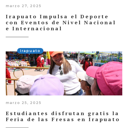
marzo 27, 2025
Irapuato Impulsa el Deporte
con Eventos de Nivel Nacional
e Internacional
Irapuato
marzo 25, 2025
Estudiantes disfrutan gratis la
Feria de las Fresas en Irapuato