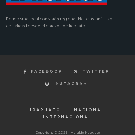
Periodismo local con visión regional. Noticias, análisis y
actualidad desde el corazón de Irapuato.
FACEBOOK
TWITTER
INSTAGRAM
IRAPUATO
NACIONAL
INTERNACIONAL
Copyright © 2026 - Heraldo Irapuato