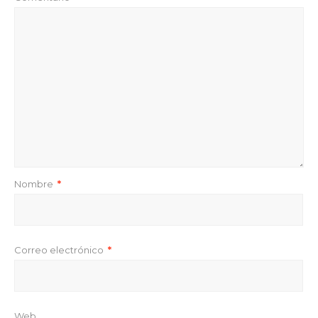
Nombre
*
Correo electrónico
*
Web