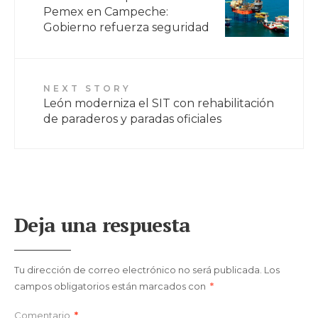
Pemex en Campeche:
Gobierno refuerza seguridad
NEXT STORY
León moderniza el SIT con rehabilitación
de paraderos y paradas oficiales
Deja una respuesta
Tu dirección de correo electrónico no será publicada.
Los
campos obligatorios están marcados con
*
Comentario
*