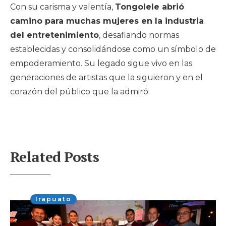
Con su carisma y valentía,
Tongolele abrió
camino para muchas mujeres en la industria
del entretenimiento
, desafiando normas
establecidas y consolidándose como un símbolo de
empoderamiento. Su legado sigue vivo en las
generaciones de artistas que la siguieron y en el
corazón del público que la admiró.
Related Posts
Irapuato