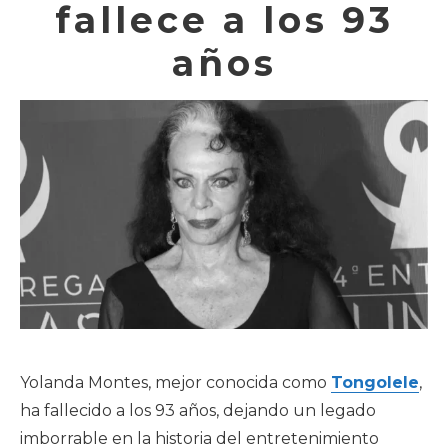
fallece a los 93
años
Yolanda Montes, mejor conocida como
Tongolele
,
ha fallecido a los 93 años, dejando un legado
imborrable en la historia del entretenimiento