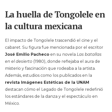
La huella de Tongolele en
la cultura mexicana
El impacto de Tongolele trascendió el cine y el
cabaret. Su figura fue mencionada por el escritor
José Emilio Pacheco
en su novela
Las batallas
en el desierto
(1980), donde reflejaba el aura de
misterio y fascinación que rodeaba a la artista.
Además, estudios como los publicados en la
revista Imágenes Estéticas de la UNAM
destacan cómo el Legado de Tongolele redefinió
los estándares de la danza y el espectáculo en
México.