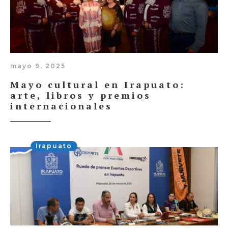
mayo 9, 2025
Mayo cultural en Irapuato:
arte, libros y premios
internacionales
Irapuato