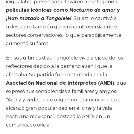
inigualable presencia la llevaron a protagonizar
películas icónicas como
Nocturno de amor
y
¡Han matado a Tongolele!
. Su estilo cautivó a
miles, pero también generó controversia entre
sectores conservadores, lo que paradójicamente
aumentó su fama.
En sus últimos días, Tongolele vivió alejada de los
reflectores debido a la demencia senil que la
afectaba. Su partida fue confirmada por la
Asociación Nacional de Intérpretes (ANDI)
, que
expresó sus condolencias a familiares y amigos.
“Actriz y vedette de origen norteamericano que
alcanzó gran popularidad en el cine y la vida
nocturna mexicana”, destacó la ANDI en un
comunicado oficial.