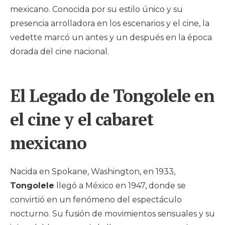
mexicano. Conocida por su estilo único y su
presencia arrolladora en los escenarios y el cine, la
vedette marcó un antes y un después en la época
dorada del cine nacional.
El Legado de Tongolele en
el cine y el cabaret
mexicano
Nacida en Spokane, Washington, en 1933,
Tongolele
llegó a México en 1947, donde se
convirtió en un fenómeno del espectáculo
nocturno. Su fusión de movimientos sensuales y su